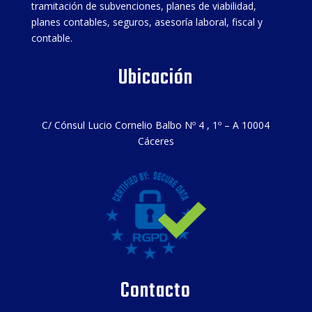
tramitación de subvenciones, planes de viabilidad,
planes contables, seguros, asesoría laboral, fiscal y
contable.
Ubicación
C/ Cónsul Lucio Cornelio Balbo Nº 4 , 1º – A 10004
Cáceres
Contacto