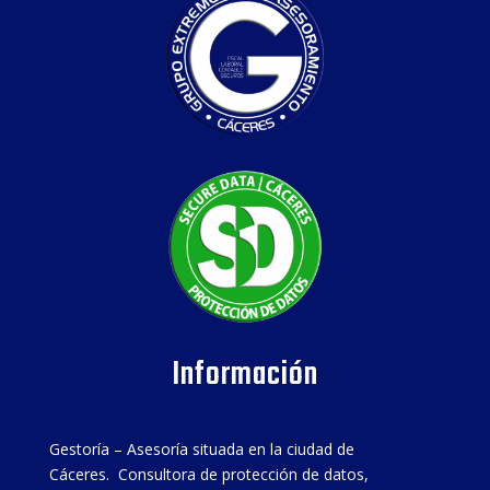
Información
Gestoría – Asesoría situada en la ciudad de
Cáceres. Consultora de protección de datos,