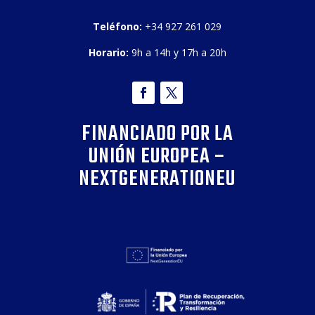
Teléfono:
+34 927 261 029
Horario:
9h a 14h y 17h a 20h
FINANCIADO POR LA
UNIÓN EUROPEA –
NEXTGENERATIONEU