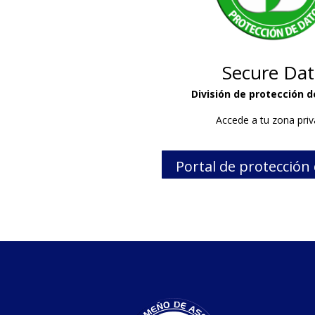
Secure Dat
División de protección d
Accede a tu zona pri
Portal de protección