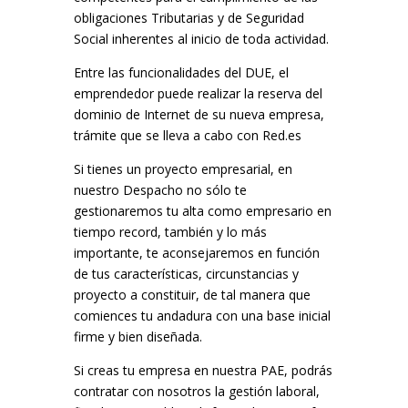
obligaciones Tributarias y de Seguridad
Social inherentes al inicio de toda actividad.
Entre las funcionalidades del DUE, el
emprendedor puede realizar la reserva del
dominio de Internet de su nueva empresa,
trámite que se lleva a cabo con Red.es
Si tienes un proyecto empresarial, en
nuestro Despacho no sólo te
gestionaremos tu alta como empresario en
tiempo record, también y lo más
importante, te aconsejaremos en función
de tus características, circunstancias y
proyecto a constituir, de tal manera que
comiences tu andadura con una base inicial
firme y bien diseñada.
Si creas tu empresa en nuestra PAE, podrás
contratar con nosotros la gestión laboral,