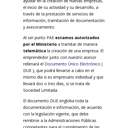
ayudar en la creación de nuevas empresas,
el inicio de su actividad y su desarrollo, a
través de la prestación de servicios de
información, tramitación de documentación
y asesoramiento.
Al ser punto PAE
estamos autorizados
por el Ministerio
a tramitar de manera
telemática
la creación de una empresa. El
emprendedor junto con nuestro asesor
rellenará el
Documento Único Electrónico
(
DUE ), que podrá llevarse a cabo en el
mismo día si es empresario individual y que
llevará dos o tres días, si se trata de
Sociedad Limitada.
El documento DUE engloba toda la
documentación e información, de acuerdo
con la legislación vigente, que debe
remitirse a la Administraciones Públicas
competentes para el cumplimiento de las