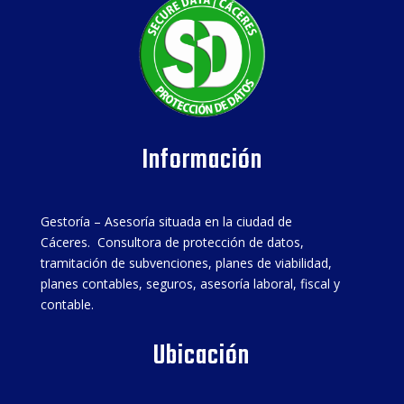
Información
Gestoría – Asesoría situada en la ciudad de
Cáceres. Consultora de protección de datos,
tramitación de subvenciones, planes de viabilidad,
planes contables, seguros, asesoría laboral, fiscal y
contable.
Ubicación