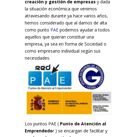
creación y gestión de empresas
y dada
la situación económica que venimos
atravesando durante ya hace varios años,
hemos considerado que al darnos de alta
como punto
PAE
podemos ayudar a todos
aquellos que quieran constituir una
empresa, ya sea en forma de Sociedad o
como empresario individual según sus
necesidades.
Los puntos PAE (
Punto de Atención al
Emprendedo
r ) se encargan de facilitar y