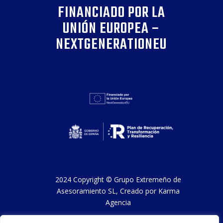
FINANCIADO POR LA
UNIÓN EUROPEA –
NEXTGENERATIONEU
2024 Copyright ©
Grupo Extremeño de
Asesoramiento SL
, Creado por
Karma
Agencia