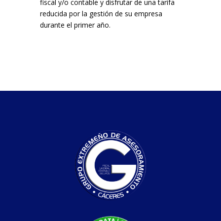
fiscal y/o contable y disfrutar de una tarifa
reducida por la gestión de su empresa
durante el primer año.