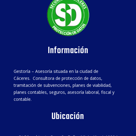
Información
Gestoría – Asesoría situada en la ciudad de
Cáceres. Consultora de protección de datos,
tramitación de subvenciones, planes de viabilidad,
planes contables, seguros, asesoría laboral, fiscal y
contable.
Ubicación