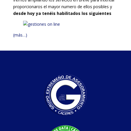
proporcionaros el mayor numero de ellos posibles y
desde hoy ya tenéis habilitados los siguientes
(más…)