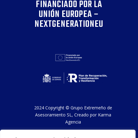
FINANCIADO POR LA
UNIÓN EUROPEA –
NEXTGENERATIONEU
2024 Copyright ©
Grupo Extremeño de
Asesoramiento SL
, Creado por
Karma
Agencia