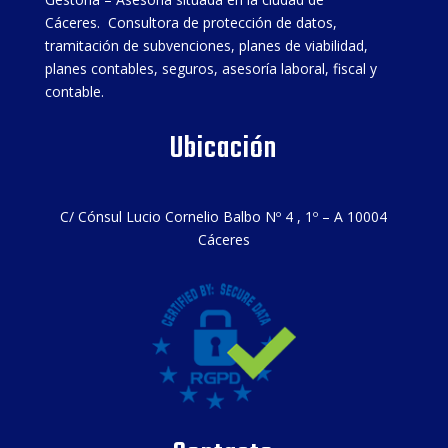
Cáceres. Consultora de protección de datos,
tramitación de subvenciones, planes de viabilidad,
planes contables, seguros, asesoría laboral, fiscal y
contable.
Ubicación
C/ Cónsul Lucio Cornelio Balbo Nº 4 , 1º – A 10004
Cáceres