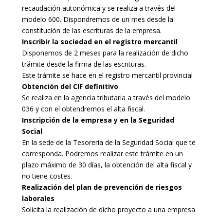
recaudación autonómica y se realiza a través del
modelo 600. Dispondremos de un mes desde la
constitución de las escrituras de la empresa.
Inscribir la sociedad en el registro mercantil
Disponemos de 2 meses para la realización de dicho
trámite desde la firma de las escrituras.
Este trámite se hace en el registro mercantil provincial
Obtención del CIF definitivo
Se realiza en la agencia tributaria a través del modelo
036 y con el obtendremos el alta fiscal.
Inscripción de la empresa y en la Seguridad
Social
En la sede de la Tesorería de la Seguridad Social que te
corresponda. Podremos realizar este trámite en un
plazo máximo de 30 días, la obtención del alta fiscal y
no tiene costes.
Realización del plan de prevención de riesgos
laborales
Solicita la realización de dicho proyecto a una empresa