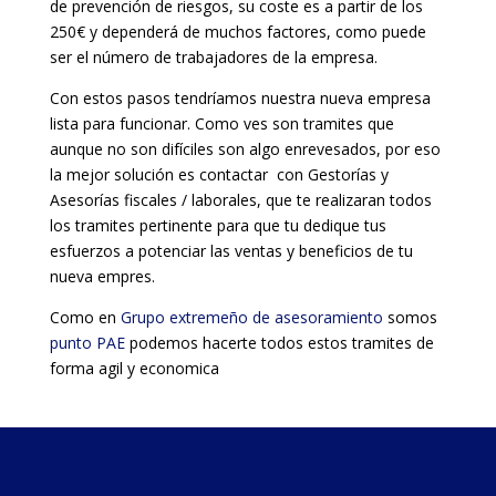
de prevención de riesgos, su coste es a partir de los
250€ y dependerá de muchos factores, como puede
ser el número de trabajadores de la empresa.
Con estos pasos tendríamos nuestra nueva empresa
lista para funcionar. Como ves son tramites que
aunque no son difíciles son algo enrevesados, por eso
la mejor solución es contactar con Gestorías y
Asesorías fiscales / laborales, que te realizaran todos
los tramites pertinente para que tu dedique tus
esfuerzos a potenciar las ventas y beneficios de tu
nueva empres.
Como en
Grupo extremeño de asesoramiento
somos
punto PAE
podemos hacerte todos estos tramites de
forma agil y economica