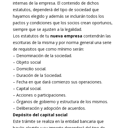
internas de la empresa. El contenido de dichos
estatutos, dependerá del tipo de sociedad que
hayamos elegido y además se incluirán todos los
pactos y condiciones que los socios crean oportunos,
siempre que se ajusten a la legalidad.
Los estatutos de tu
nueva empresa
contendrán las
escrituras de la misma y por norma general una serie
de requisitos que como mínimo serán:
– Denominación de la sociedad.
– Objeto social
– Domicilio social.
– Duración de la Sociedad.
– Fecha en que dará comienzo sus operaciones.
– Capital social.
– Acciones o participaciones.
– Órganos de gobierno y estructura de los mismos.
– Deliberación y adopción de acuerdos.
Depósito del capital social
Este trámite se realiza en la entidad bancaria que
hayáis elegido y su importe dependerá del tipo de