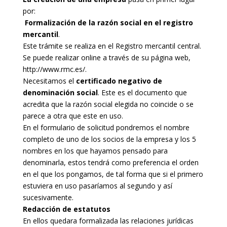
por:
Formalización de la razón social en el registro
mercantil
.
Este trámite se realiza en el Registro mercantil central.
Se puede realizar online a través de su página web,
http://www.rmc.es/.
Necesitamos el
certificado negativo de
denominación social
. Este es el documento que
acredita que la razón social elegida no coincide o se
parece a otra que este en uso.
En el formulario de solicitud pondremos el nombre
completo de uno de los socios de la empresa y los 5
nombres en los que hayamos pensado para
denominarla, estos tendrá como preferencia el orden
en el que los pongamos, de tal forma que si el primero
estuviera en uso pasaríamos al segundo y así
sucesivamente.
Redacción de estatutos
En ellos quedara formalizada las relaciones jurídicas