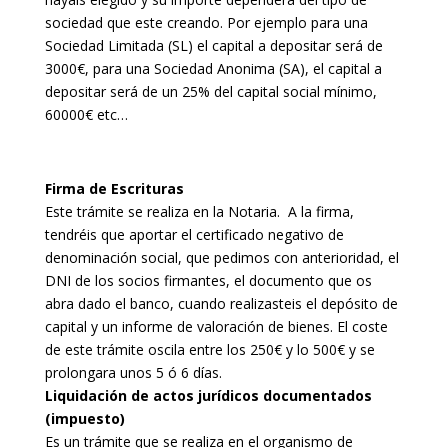
sociedad que este creando. Por ejemplo para una
Sociedad Limitada (SL) el capital a depositar será de
3000€, para una Sociedad Anonima (SA), el capital a
depositar será de un 25% del capital social mínimo,
60000€ etc…
Firma de Escrituras
Este trámite se realiza en la Notaria. A la firma,
tendréis que aportar el certificado negativo de
denominación social, que pedimos con anterioridad, el
DNI de los socios firmantes, el documento que os
abra dado el banco, cuando realizasteis el depósito de
capital y un informe de valoración de bienes. El coste
de este trámite oscila entre los 250€ y lo 500€ y se
prolongara unos 5 ó 6 días.
Liquidación de actos jurídicos documentados
(impuesto)
Es un trámite que se realiza en el organismo de