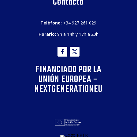
Contacto
Teléfono:
+34 927 261 029
Horario:
9h a 14h y 17h a 20h
FINANCIADO POR LA
UNIÓN EUROPEA –
NEXTGENERATIONEU