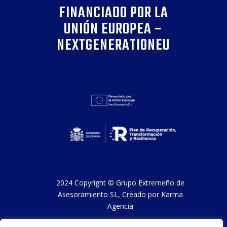
FINANCIADO POR LA
UNIÓN EUROPEA –
NEXTGENERATIONEU
2024 Copyright ©
Grupo Extremeño de
Asesoramiento SL
, Creado por
Karma
Agencia