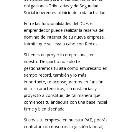
obligaciones Tributarias y de Seguridad
Social inherentes al inicio de toda actividad.
Entre las funcionalidades del DUE, el
emprendedor puede realizar la reserva del
dominio de Internet de su nueva empresa,
trámite que se lleva a cabo con Red.es
Si tienes un proyecto empresarial, en
nuestro Despacho no sólo te
gestionaremos tu alta como empresario en
tiempo record, también y lo más
importante, te aconsejaremos en función
de tus características, circunstancias y
proyecto a constituir, de tal manera que
comiences tu andadura con una base inicial
firme y bien diseñada.
Si creas tu empresa en nuestra PAE, podrás
contratar con nosotros la gestión laboral,