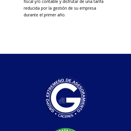
fiscal y/o contable y disfrutar de una tarifa
reducida por la gestión de su empresa
durante el primer año.