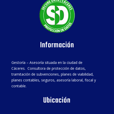
Información
Gestoría – Asesoría situada en la ciudad de
Cáceres. Consultora de protección de datos,
tramitación de subvenciones, planes de viabilidad,
planes contables, seguros, asesoría laboral, fiscal y
contable.
Ubicación