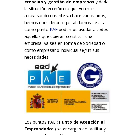
creación y gestión de empresas
y dada
la situación económica que venimos
atravesando durante ya hace varios años,
hemos considerado que al darnos de alta
como punto
PAE
podemos ayudar a todos
aquellos que quieran constituir una
empresa, ya sea en forma de Sociedad o
como empresario individual según sus
necesidades.
Los puntos PAE (
Punto de Atención al
Emprendedo
r ) se encargan de facilitar y