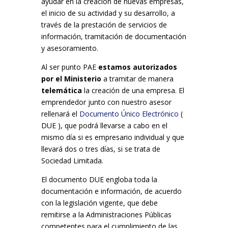
ayudar en la creación de nuevas empresas,
el inicio de su actividad y su desarrollo, a
través de la prestación de servicios de
información, tramitación de documentación
y asesoramiento.
Al ser punto PAE
estamos autorizados
por el Ministerio
a tramitar de manera
telemática
la creación de una empresa. El
emprendedor junto con nuestro asesor
rellenará el
Documento Único Electrónico
(
DUE ), que podrá llevarse a cabo en el
mismo día si es empresario individual y que
llevará dos o tres días, si se trata de
Sociedad Limitada.
El documento DUE engloba toda la
documentación e información, de acuerdo
con la legislación vigente, que debe
remitirse a la Administraciones Públicas
competentes para el cumplimiento de las