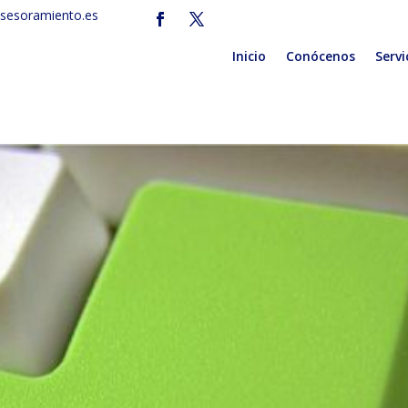
sesoramiento.es
Inicio
Conócenos
Servi