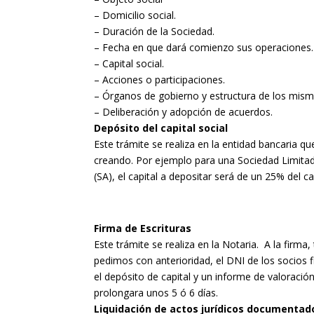
– Domicilio social.
– Duración de la Sociedad.
– Fecha en que dará comienzo sus operaciones.
– Capital social.
– Acciones o participaciones.
– Órganos de gobierno y estructura de los mism
– Deliberación y adopción de acuerdos.
Depósito del capital social
Este trámite se realiza en la entidad bancaria q
creando. Por ejemplo para una Sociedad Limitad
(SA), el capital a depositar será de un 25% del 
Firma de Escrituras
Este trámite se realiza en la Notaria. A la firma
pedimos con anterioridad, el DNI de los socios 
el depósito de capital y un informe de valoración
prolongara unos 5 ó 6 días.
Liquidación de actos jurídicos documentad