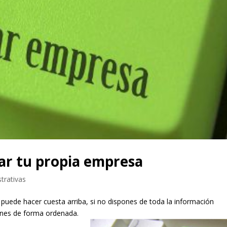
ear tu propia empresa
trativas
puede hacer cuesta arriba, si no dispones de toda la información
iones de forma ordenada.