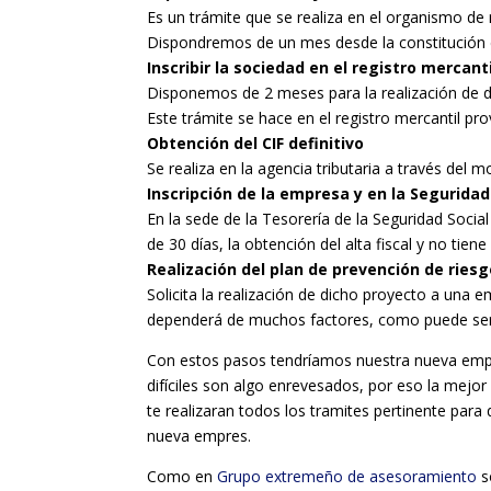
Es un trámite que se realiza en el organismo de
Dispondremos de un mes desde la constitución d
Inscribir la sociedad en el registro mercanti
Disponemos de 2 meses para la realización de dic
Este trámite se hace en el registro mercantil prov
Obtención del CIF definitivo
Se realiza en la agencia tributaria a través del 
Inscripción de la empresa y en la Seguridad
En la sede de la Tesorería de la Seguridad Soci
de 30 días, la obtención del alta fiscal y no tiene
Realización del plan de prevención de riesg
Solicita la realización de dicho proyecto a una 
dependerá de muchos factores, como puede ser
Con estos pasos tendríamos nuestra nueva empr
difíciles son algo enrevesados, por eso la mejor
te realizaran todos los tramites pertinente para
nueva empres.
Como en
Grupo extremeño de asesoramiento
s