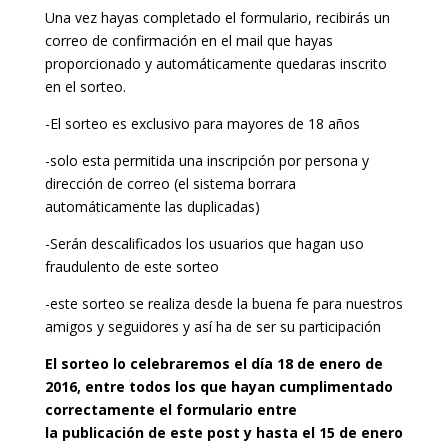
Una vez hayas completado el formulario, recibirás un
correo de confirmación en el mail que hayas
proporcionado y automáticamente quedaras inscrito
en el sorteo.
-El sorteo es exclusivo para mayores de 18 años
-solo esta permitida una inscripción por persona y
dirección de correo (el sistema borrara
automáticamente las duplicadas)
-Serán descalificados los usuarios que hagan uso
fraudulento de este sorteo
-este sorteo se realiza desde la buena fe para nuestros
amigos y seguidores y así ha de ser su participación
El sorteo lo celebraremos el día 18 de enero de
2016, entre todos los que hayan cumplimentado
correctamente el formulario entre
la publicación de este post y hasta el 15 de enero