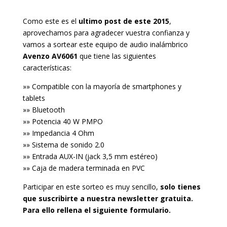
Como este es el
ultimo post de este 2015
,
aprovechamos para agradecer vuestra confianza y
vamos a sortear este equipo de audio inalámbrico
Avenzo AV6061
que tiene las siguientes
características:
»» Compatible con la mayoría de smartphones y
tablets
»» Bluetooth
»» Potencia 40 W PMPO
»» Impedancia 4 Ohm
»» Sistema de sonido 2.0
»» Entrada AUX-IN (jack 3,5 mm estéreo)
»» Caja de madera terminada en PVC
Participar en este sorteo es muy sencillo,
solo tienes
que suscribirte a nuestra newsletter gratuita.
Para ello rellena el siguiente formulario.