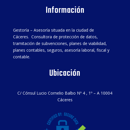
Información
Gestoría – Asesoría situada en la ciudad de
Cáceres. Consultora de protección de datos,
tramitación de subvenciones, planes de viabilidad,
planes contables, seguros, asesoría laboral, fiscal y
contable.
Ubicación
C/ Cónsul Lucio Cornelio Balbo Nº 4 , 1º – A 10004
Cáceres