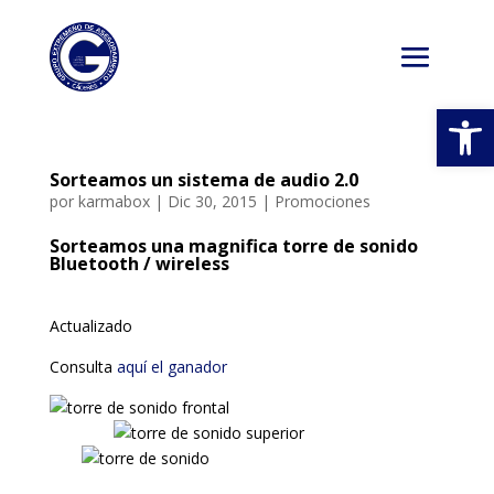
Abrir
Sorteamos un sistema de audio 2.0
por
karmabox
|
Dic 30, 2015
|
Promociones
Sorteamos una magnifica torre de sonido
Bluetooth / wireless
Actualizado
Consulta
aquí el ganador