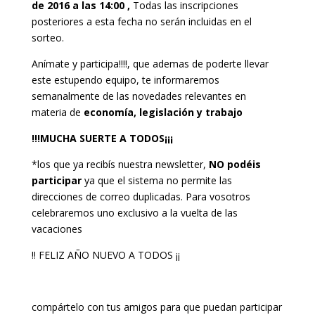
de 2016 a las 14:00 ,
Todas las inscripciones
posteriores a esta fecha no serán incluidas en el
sorteo.
Anímate y participa!!!!, que ademas de poderte llevar
este estupendo equipo, te informaremos
semanalmente de las novedades relevantes en
materia de
economía, legislación y trabajo
!!!MUCHA SUERTE A TODOS¡¡¡
*los que ya recibís nuestra newsletter,
NO podéis
participar
ya que el sistema no permite las
direcciones de correo duplicadas. Para vosotros
celebraremos uno exclusivo a la vuelta de las
vacaciones
!! FELIZ AÑO NUEVO A TODOS ¡¡
compártelo con tus amigos para que puedan participar