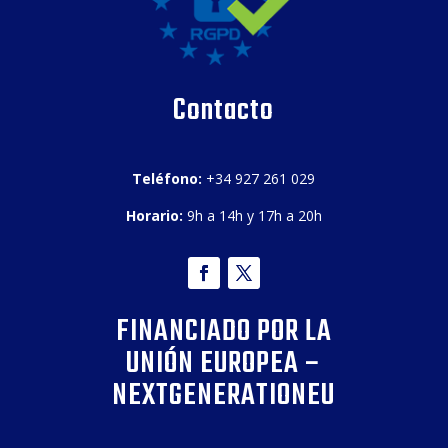
Contacto
Teléfono:
+34 927 261 029
Horario:
9h a 14h y 17h a 20h
FINANCIADO POR LA
UNIÓN EUROPEA –
NEXTGENERATIONEU