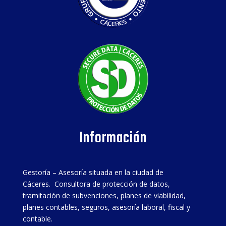
Información
Gestoría – Asesoría situada en la ciudad de
Cáceres. Consultora de protección de datos,
tramitación de subvenciones, planes de viabilidad,
planes contables, seguros, asesoría laboral, fiscal y
contable.