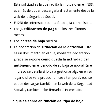
Esta solicitud es la que facilita la mutua o en el INSS,
además de poder descargarla directamente desde la
web de la Seguridad Social.
El
DNI
del interesado o, una fotocopia compulsada.
Los
justificantes de pago
de los tres últimos
meses.
Los
partes de baja
médica.
La declaración de
situación de la actividad
. Este
es un documento en el que, mediante declaración
jurada se expone
cómo queda la actividad del
autónomo
en el periodo de su baja temporal. En el
impreso se detalla si lo va a gestionar alguien en su
lugar o si se va a producir un cese temporal, etc. se
puede descargar también en la web de la Seguridad
Social, y también debe firmarla el interesado.
Lo que se cobra en función del tipo de baja