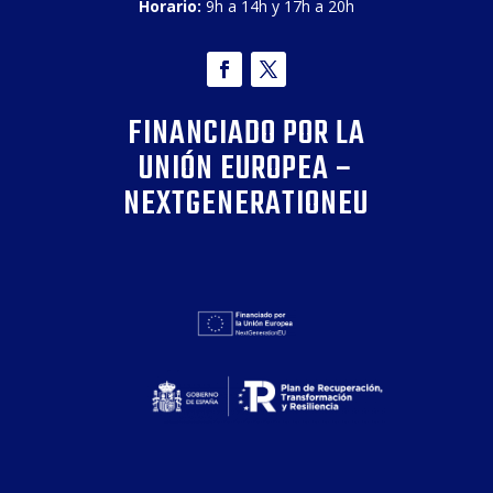
Horario:
9h a 14h y 17h a 20h
FINANCIADO POR LA
UNIÓN EUROPEA –
NEXTGENERATIONEU