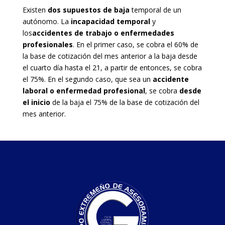
Existen
dos supuestos de baja
temporal de un
autónomo. La
incapacidad temporal
y
los
accidentes de trabajo o enfermedades
profesionales
. En el primer caso, se cobra el 60% de
la base de cotización del mes anterior a la baja desde
el cuarto día hasta el 21, a partir de entonces, se cobra
el 75%. En el segundo caso, que sea un
accidente
laboral o enfermedad profesional
, se cobra
desde
el inicio
de la baja el 75% de la base de cotización del
mes anterior.