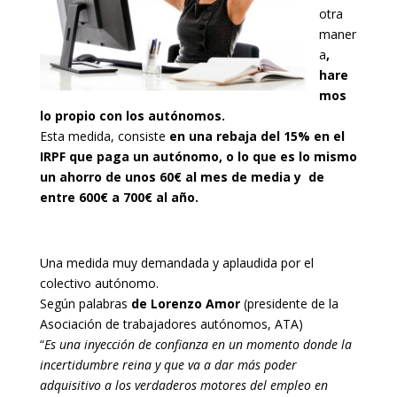
otra
maner
a
,
hare
mos
lo propio con los autónomos.
Esta medida, consiste
en una rebaja del 15% en el
IRPF que paga un autónomo, o lo que es lo mismo
un ahorro de unos 60€ al mes de media y de
entre 600€ a 700€ al año.
Una medida muy demandada y aplaudida por el
colectivo autónomo.
Según palabras
de Lorenzo Amor
(presidente de la
Asociación de trabajadores autónomos, ATA)
“
Es una inyección de confianza en un momento donde la
incertidumbre reina y que va a dar más poder
adquisitivo a los verdaderos motores del empleo en