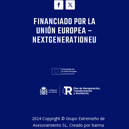
FINANCIADO POR LA
UNIÓN EUROPEA –
NEXTGENERATIONEU
2024 Copyright ©
Grupo Extremeño de
Asesoramiento SL
, Creado por
Karma