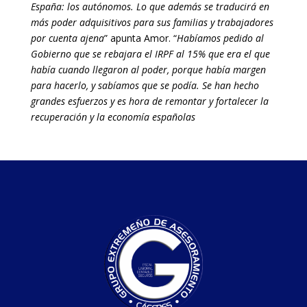
España: los autónomos. Lo que además se traducirá en
más poder adquisitivos para sus familias y trabajadores
por cuenta ajena
” apunta Amor. “
Habíamos pedido al
Gobierno que se rebajara el IRPF al 15% que era el que
había cuando llegaron al poder, porque había margen
para hacerlo, y sabíamos que se podía. Se han hecho
grandes esfuerzos y es hora de remontar y fortalecer la
recuperación y la economía españolas