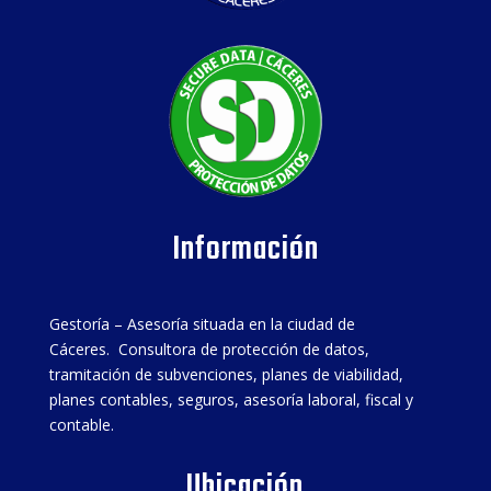
Información
Gestoría – Asesoría situada en la ciudad de
Cáceres. Consultora de protección de datos,
tramitación de subvenciones, planes de viabilidad,
planes contables, seguros, asesoría laboral, fiscal y
contable.
Ubicación