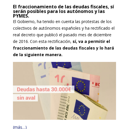
El fraccionamiento de las deudas fiscales, sí
serán posibles para los autónomos y las
PYMES.
El Gobierno, ha tenido en cuenta las protestas de los
colectivos de autónomos españoles y ha rectificado el
real decreto que publicó el pasado mes de diciembre
de 2016. Con esta rectificación,
sí, va a permitir el
fraccionamiento de las deudas fiscales y lo hará
de la siguiente manera.
(más…)