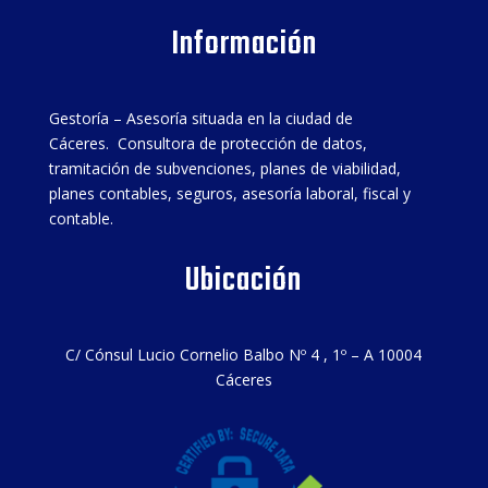
Información
Gestoría – Asesoría situada en la ciudad de
Cáceres. Consultora de protección de datos,
tramitación de subvenciones, planes de viabilidad,
planes contables, seguros, asesoría laboral, fiscal y
contable.
Ubicación
C/ Cónsul Lucio Cornelio Balbo Nº 4 , 1º – A 10004
Cáceres