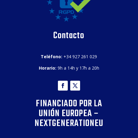
Contacto
Teléfono:
+34 927 261 029
Horario:
9h a 14h y 17h a 20h
FINANCIADO POR LA
UNIÓN EUROPEA –
NEXTGENERATIONEU