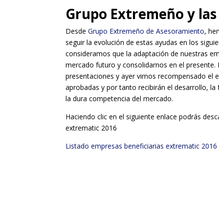
Grupo Extremeño y las
Desde
Grupo Extremeño de Asesoramiento
, he
seguir la evolución de estas ayudas en los sigui
consideramos que la adaptación de nuestras empre
mercado futuro y consolidarnos en el presente. 
presentaciones y ayer vimos recompensado el e
aprobadas y por tanto recibirán el desarrollo, 
la dura competencia del mercado.
Haciendo clic en el siguiente enlace podrás desc
extrematic 2016
Listado empresas beneficiarias extrematic 2016