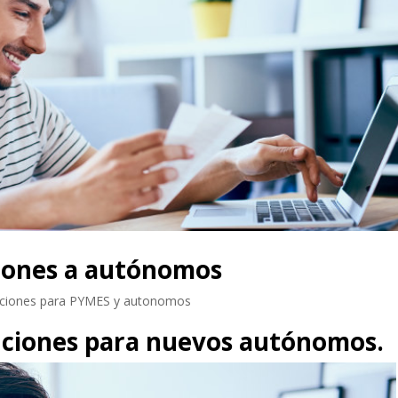
iones a autónomos
nciones para PYMES y autonomos
ciones para nuevos autónomos.