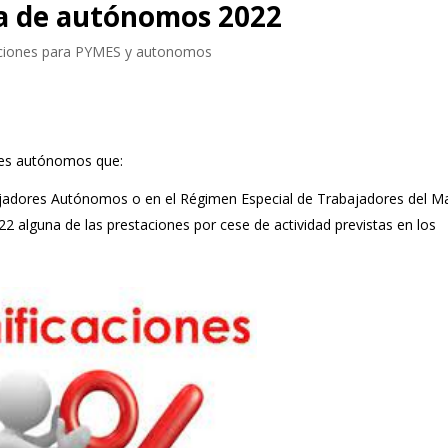
ta de autónomos 2022
ciones para PYMES y autonomos
ores autónomos que:
bajadores Autónomos o en el Régimen Especial de Trabajadores del M
22 alguna de las prestaciones por cese de actividad previstas en los