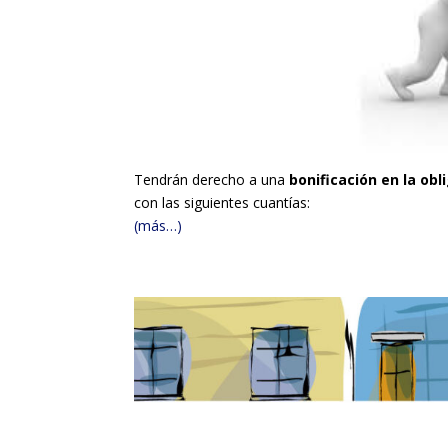
Tendrán derecho a una
bonificación en la obl
con las siguientes cuantías:
(más…)