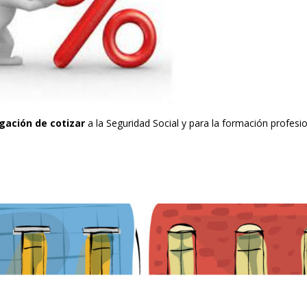
igación de cotizar
a la Seguridad Social y para la formación profesio