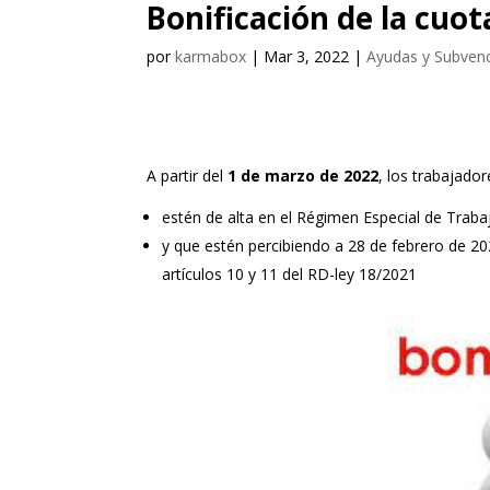
Bonificación de la cuo
por
karmabox
|
Mar 3, 2022
|
Ayudas y Subven
A partir del
1 de marzo de 2022
, los trabajad
estén de alta en el Régimen Especial de Tra
y que estén percibiendo a 28 de febrero de 20
artículos 10 y 11 del RD-ley 18/2021