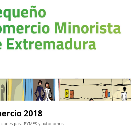
ercio 2018
nciones para PYMES y autonomos