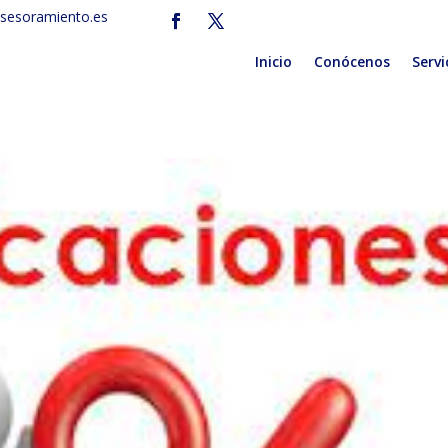
sesoramiento.es
Inicio
Conócenos
Servi