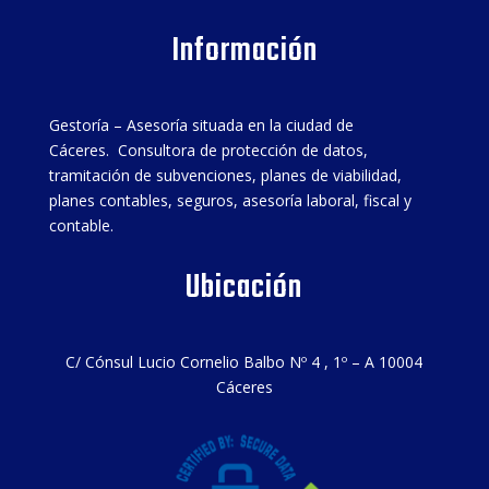
Información
Gestoría – Asesoría situada en la ciudad de
Cáceres. Consultora de protección de datos,
tramitación de subvenciones, planes de viabilidad,
planes contables, seguros, asesoría laboral, fiscal y
contable.
Ubicación
C/ Cónsul Lucio Cornelio Balbo Nº 4 , 1º – A 10004
Cáceres