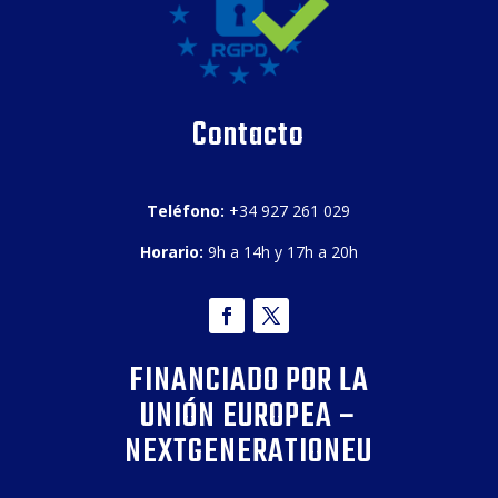
Contacto
Teléfono:
+34 927 261 029
Horario:
9h a 14h y 17h a 20h
FINANCIADO POR LA
UNIÓN EUROPEA –
NEXTGENERATIONEU