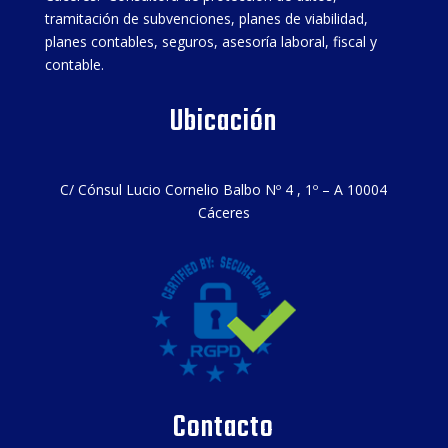
tramitación de subvenciones, planes de viabilidad,
planes contables, seguros, asesoría laboral, fiscal y
contable.
Ubicación
C/ Cónsul Lucio Cornelio Balbo Nº 4 , 1º – A 10004
Cáceres
Contacto