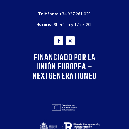
Teléfono:
+34 927 261 029
Horario:
9h a 14h y 17h a 20h
FINANCIADO POR LA
UNIÓN EUROPEA –
NEXTGENERATIONEU