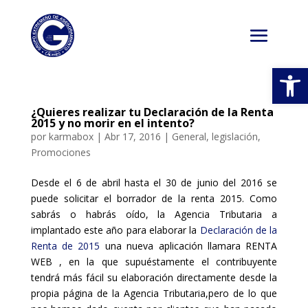
Abrir
¿Quieres realizar tu Declaración de la Renta
2015 y no morir en el intento?
por
karmabox
|
Abr 17, 2016
|
General
,
legislación
,
Promociones
Desde el 6 de abril hasta el 30 de junio del 2016 se
puede solicitar el borrador de la renta 2015. Como
sabrás o habrás oído, la Agencia Tributaria a
implantado este año para elaborar la
Declaración de la
Renta de 2015
una nueva aplicación llamara RENTA
WEB , en la que supuéstamente el contribuyente
tendrá más fácil su elaboración directamente desde la
propia página de la Agencia Tributaria,pero de lo que