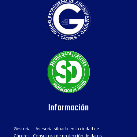
Información
Gestoría – Asesoría situada en la ciudad de
Cáceres. Consultora de protección de datos,