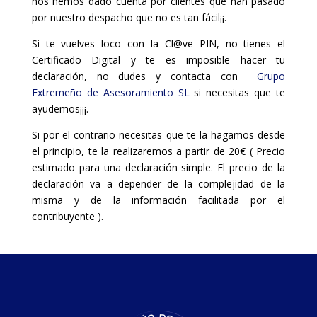
nos hemos dado cuenta por clientes que han pasado
por nuestro despacho que no es tan fácil¡¡.
Si te vuelves loco con la Cl@ve PIN, no tienes el
Certificado Digital y te es imposible hacer tu
declaración, no dudes y contacta con
Grupo
Extremeño de Asesoramiento SL
si necesitas que te
ayudemos¡¡¡.
Si por el contrario necesitas que te la hagamos desde
el principio, te la realizaremos a partir de 20€ ( Precio
estimado para una declaración simple. El precio de la
declaración va a depender de la complejidad de la
misma y de la información facilitada por el
contribuyente ).