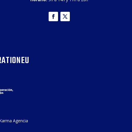
RATIONEU
Karma Agencia