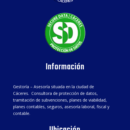
Información
Gestoría – Asesoría situada en la ciudad de
Cáceres. Consultora de protección de datos,
tramitación de subvenciones, planes de viabilidad,
planes contables, seguros, asesoría laboral, fiscal y
contable.