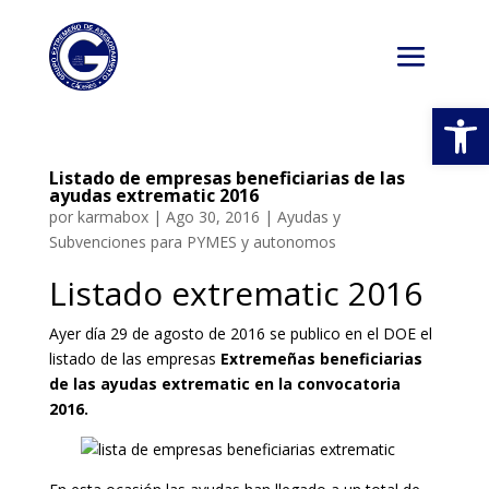
Abrir
Listado de empresas beneficiarias de las
ayudas extrematic 2016
por
karmabox
|
Ago 30, 2016
|
Ayudas y
Subvenciones para PYMES y autonomos
Listado extrematic 2016
Ayer día 29 de agosto de 2016 se publico en el DOE el
listado de las empresas
Extremeñas beneficiarias
de las ayudas extrematic en la convocatoria
2016.