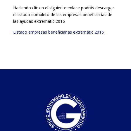
Haciendo clic en el siguiente enlace podrás descargar
el listado completo de las empresas beneficiarias de
las ayudas extrematic 2016
Listado empresas beneficiarias extrematic 2016