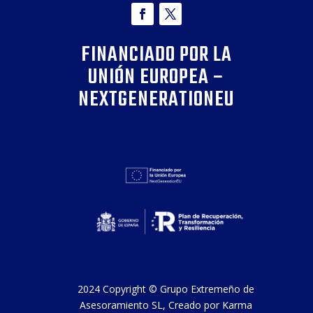
FINANCIADO POR LA
UNIÓN EUROPEA –
NEXTGENERATIONEU
2024 Copyright ©
Grupo Extremeño de
Asesoramiento SL
, Creado por
Karma