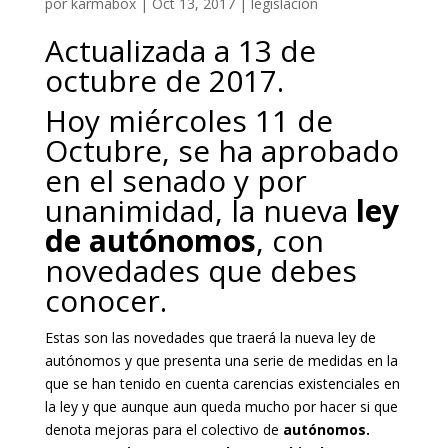
por
karmabox
|
Oct 13, 2017
|
legislación
Actualizada a 13 de
octubre de 2017.
Hoy miércoles 11 de
Octubre, se ha aprobado
en el
senado
y por
unanimidad, la nueva
ley
de autónomos
, con
novedades que debes
conocer.
Estas son las novedades que traerá la nueva ley de
autónomos y que presenta una serie de medidas en la
que se han tenido en cuenta carencias existenciales en
la ley y que aunque aun queda mucho por hacer si que
denota mejoras para el colectivo de
autónomos.