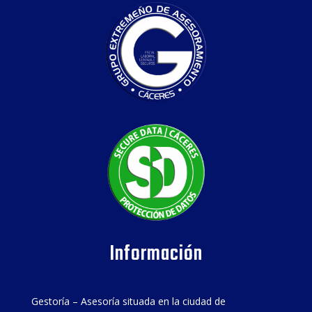
Información
Gestoría – Asesoría situada en la ciudad de