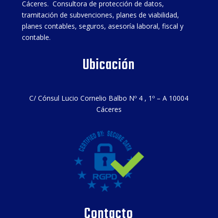
Cáceres. Consultora de protección de datos,
tramitación de subvenciones, planes de viabilidad,
planes contables, seguros, asesoría laboral, fiscal y
contable.
Ubicación
C/ Cónsul Lucio Cornelio Balbo Nº 4 , 1º – A 10004
Cáceres
Contacto