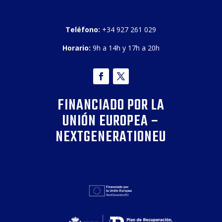
Teléfono:
+34 927 261 029
Horario:
9h a 14h y 17h a 20h
FINANCIADO POR LA
UNIÓN EUROPEA –
NEXTGENERATIONEU