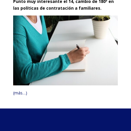
Punto muy interesante el 14, cambio de 180º en
las políticas de contratación a familiares.
(más…)