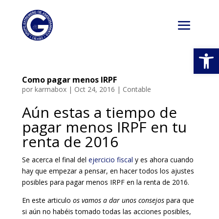
Abrir
Como pagar menos IRPF
por
karmabox
|
Oct 24, 2016
|
Contable
Aún estas a tiempo de
pagar menos IRPF en tu
renta de 2016
Se acerca el final del
ejercicio fiscal
y es ahora cuando
hay que empezar a pensar, en hacer todos los ajustes
posibles para pagar menos IRPF en la renta de 2016.
En este articulo
os vamos a dar unos consejos
para que
si aún no habéis tomado todas las acciones posibles,