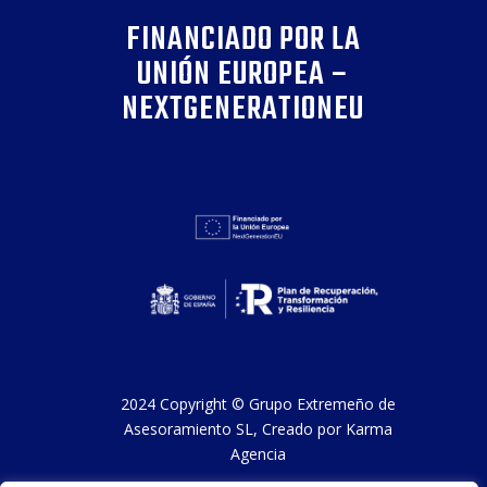
FINANCIADO POR LA
UNIÓN EUROPEA –
NEXTGENERATIONEU
2024 Copyright ©
Grupo Extremeño de
Asesoramiento SL
, Creado por
Karma
Agencia