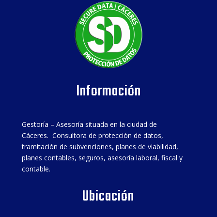
Información
Gestoría – Asesoría situada en la ciudad de
Cáceres. Consultora de protección de datos,
tramitación de subvenciones, planes de viabilidad,
planes contables, seguros, asesoría laboral, fiscal y
contable.
Ubicación