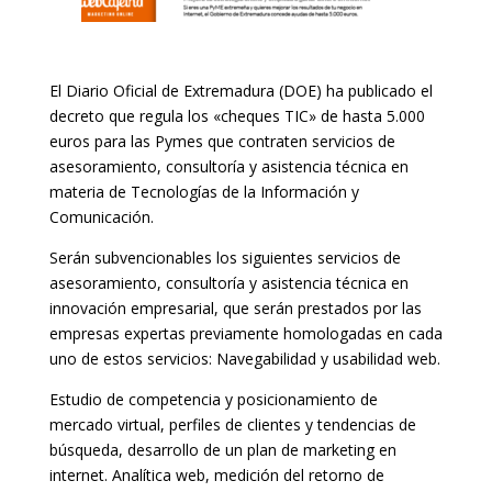
El Diario Oficial de Extremadura (DOE) ha publicado el
decreto que regula los «cheques TIC» de hasta 5.000
euros para las Pymes que contraten servicios de
asesoramiento, consultoría y asistencia técnica en
materia de Tecnologías de la Información y
Comunicación.
Serán subvencionables los siguientes servicios de
asesoramiento, consultoría y asistencia técnica en
innovación empresarial, que serán prestados por las
empresas expertas previamente homologadas en cada
uno de estos servicios: Navegabilidad y usabilidad web.
Estudio de competencia y posicionamiento de
mercado virtual, perfiles de clientes y tendencias de
búsqueda, desarrollo de un plan de marketing en
internet. Analítica web, medición del retorno de