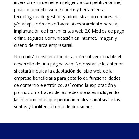
inversión en internet e inteligencia competitiva online,
posicionamiento web. Soporte y herramientas
tecnológicas de gestión y administración empresarial
y/o adaptación de software. Asesoramiento para la
implantación de herramientas web 2.0 Medios de pago
online seguros Comunicación en internet, imagen y
diseño de marca empresarial.
No tendrá consideración de acción subvencionable el
desarrollo de una página web. No obstante lo anterior,
sí estará incluida la adaptación del sitio web de la
empresa beneficiaria para dotarlo de funcionalidades
de comercio electrónico, así como la explotación y
promoción a través de las redes sociales incluyendo
las herramientas que permitan realizar análisis de las
ventas y faciliten la toma de decisiones.