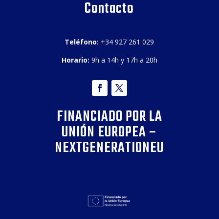
Contacto
Teléfono:
+34 927 261 029
Horario:
9h a 14h y 17h a 20h
FINANCIADO POR LA
UNIÓN EUROPEA –
NEXTGENERATIONEU