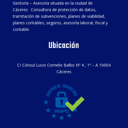
Gestoría – Asesoría situada en la ciudad de
Cáceres. Consultora de protección de datos,
tramitación de subvenciones, planes de viabilidad,
planes contables, seguros, asesoría laboral, fiscal y
contable.
Ubicación
C/ Cónsul Lucio Cornelio Balbo Nº 4 , 1º – A 10004
Cáceres