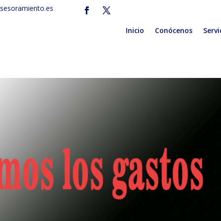
sesoramiento.es
Inicio
Conócenos
Servi