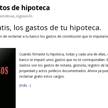
stos de hipoteca
istrativas
,
legislación
is, los gastos de tu hipoteca.
ión de reclamar a tu banco los gastos de constitución que te imputaro
Cuando firmaste tu hipoteca, todas y cada una de ellas, 
banco te imputó unos gastos que no te correspondían. 
Gastos son los gastos de notaría, gestoría, registro de l
propiedad y actos jurídicos documentados. Ahora ya pu
reclamar gratis estos cargos.
(más…)