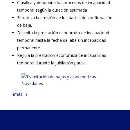
Clasifica y denomina los procesos de incapacidad
temporal según la duración estimada
Flexibiliza la emisión de los partes de confirmación
de baja.
Delimita la prestación económica de incapacidad
temporal hasta la fecha del alta sin incapacidad
permanente.
Regula la prestación económica de incapacidad
temporal durante la jubilación parcial.
(más…)