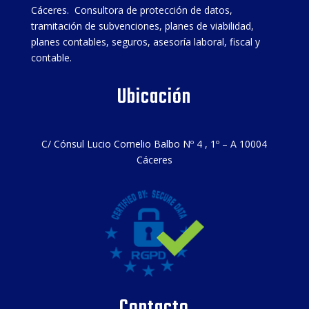
Cáceres. Consultora de protección de datos,
tramitación de subvenciones, planes de viabilidad,
planes contables, seguros, asesoría laboral, fiscal y
contable.
Ubicación
C/ Cónsul Lucio Cornelio Balbo Nº 4 , 1º – A 10004
Cáceres
Contacto