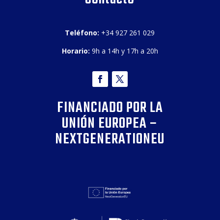
Teléfono:
+34 927 261 029
Horario:
9h a 14h y 17h a 20h
FINANCIADO POR LA
UNIÓN EUROPEA –
NEXTGENERATIONEU