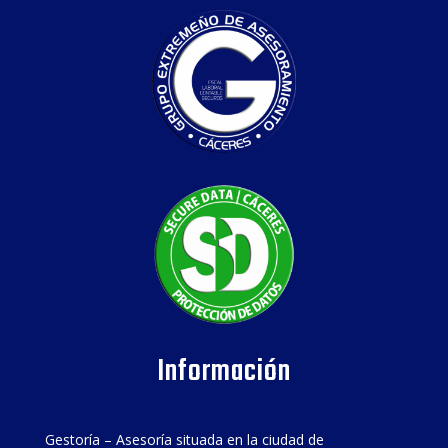
Información
Gestoría – Asesoría situada en la ciudad de