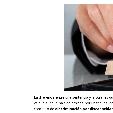
La diferencia entre una sentencia y la otra, es 
ya que aunque ha sido emitida por un tribunal de 
concepto de
discriminación por discapacida