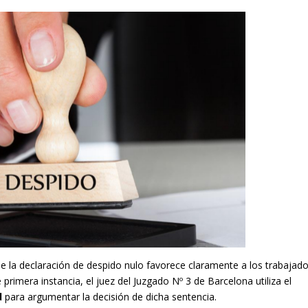
que la declaración de despido nulo favorece claramente a los trabajado
primera instancia, el juez del Juzgado Nº 3 de Barcelona utiliza el
d
para argumentar la decisión de dicha sentencia.