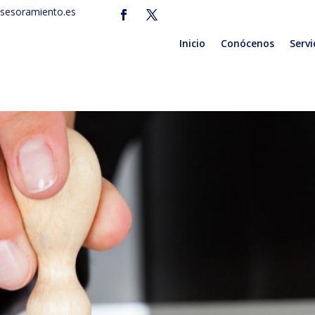
sesoramiento.es
Inicio
Conócenos
Servi