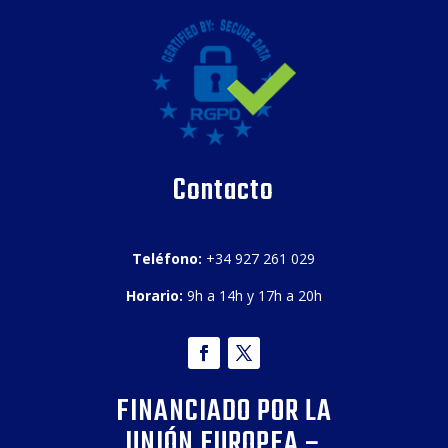
Contacto
Teléfono:
+34 927 261 029
Horario:
9h a 14h y 17h a 20h
FINANCIADO POR LA
UNIÓN EUROPEA –