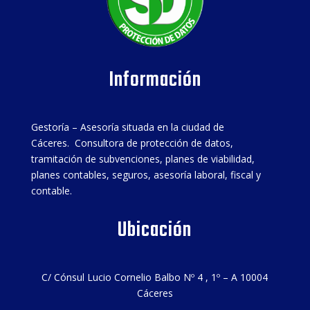
Información
Gestoría – Asesoría situada en la ciudad de
Cáceres. Consultora de protección de datos,
tramitación de subvenciones, planes de viabilidad,
planes contables, seguros, asesoría laboral, fiscal y
contable.
Ubicación
C/ Cónsul Lucio Cornelio Balbo Nº 4 , 1º – A 10004
Cáceres