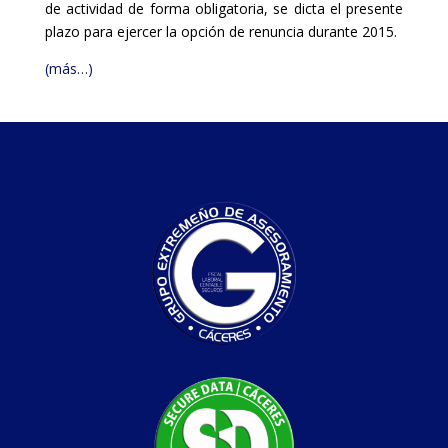
de actividad de forma obligatoria, se dicta el presente
plazo para ejercer la opción de renuncia durante 2015.
(más…)