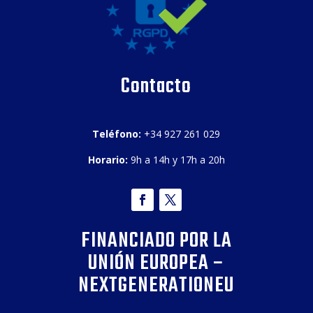
Contacto
Teléfono:
+34 927 261 029
Horario:
9h a 14h y 17h a 20h
FINANCIADO POR LA
UNIÓN EUROPEA –
NEXTGENERATIONEU