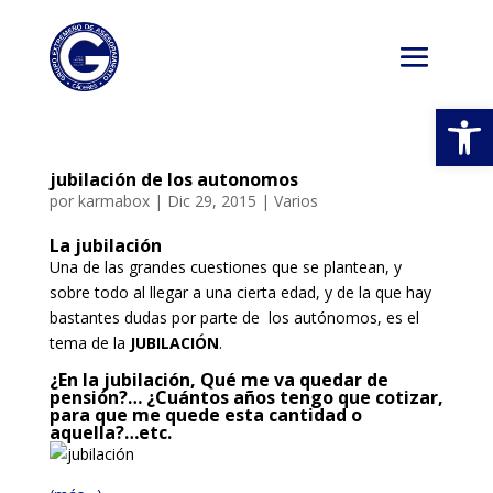
Abrir
jubilación de los autonomos
por
karmabox
|
Dic 29, 2015
|
Varios
La jubilación
Una de las grandes cuestiones que se plantean, y
sobre todo al llegar a una cierta edad, y de la que hay
bastantes dudas por parte de los autónomos, es el
tema de la
JUBILACIÓN
.
¿En la jubilación, Qué me va quedar de
pensión?… ¿Cuántos años tengo que cotizar,
para que me quede esta cantidad o
aquella?…etc.