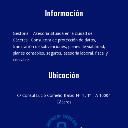
Información
Gestoría – Asesoría situada en la ciudad de
Cáceres. Consultora de protección de datos,
tramitación de subvenciones, planes de viabilidad,
planes contables, seguros, asesoría laboral, fiscal y
contable.
Ubicación
C/ Cónsul Lucio Cornelio Balbo Nº 4 , 1º – A 10004
Cáceres