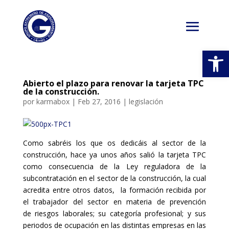
Abrir
Abierto el plazo para renovar la tarjeta TPC
de la construcción.
por
karmabox
|
Feb 27, 2016
|
legislación
Como sabréis los que os dedicáis al sector de la
construcción, hace ya unos años salió la tarjeta TPC
como consecuencia de la Ley reguladora de la
subcontratación en el sector de la construcción, la cual
acredita entre otros datos, la formación recibida por
el trabajador del sector en materia de prevención
de riesgos laborales; su categoría profesional; y sus
periodos de ocupación en las distintas empresas en las