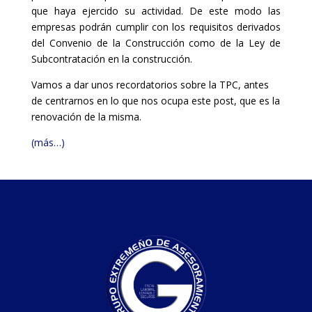
que haya ejercido su actividad. De este modo las
empresas podrán cumplir con los requisitos derivados
del Convenio de la Construcción como de la Ley de
Subcontratación en la construcción.
Vamos a dar unos recordatorios sobre la TPC, antes
de centrarnos en lo que nos ocupa este post, que es la
renovación de la misma.
(más…)