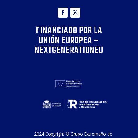
FINANCIADO POR LA
UNIÓN EUROPEA –
NEXTGENERATIONEU
2024 Copyright ©
Grupo Extremeño de