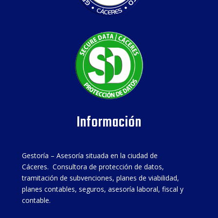
Información
Gestoría – Asesoría situada en la ciudad de
Cáceres. Consultora de protección de datos,
tramitación de subvenciones, planes de viabilidad,
planes contables, seguros, asesoría laboral, fiscal y
contable.