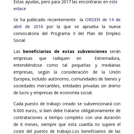
Estas ayudas, pero para 2017 las encontraras en
este
enlace
Se ha publicado recientemente la
ORDEN de 14 de
abril de 2016
por la que se aprueba la nueva
convocatoria del Programa II del Plan de Empleo
Social.
Las
beneficiarias de estas subvenciones
serán
empresas que radiquen en Extremadura,
entendiéndose como tal pequeñas y medianas
empresas, según la consideración de la Unión
Europea, incluido autónomo, comunidades de bienes y
sociedades mercantiles, entidades privadas sin ánimo
de lucro y empresas de economía social.
Cada puesto de trabajo creado se subvencionará con
6.000 euros, si bien debe tratarse obligatoriamente de
contrataciones a tiempo completo con una duración
de 6 meses, siempre que esta cuantía no supere el
coste del puesto de trabajo.Los beneficiarios de las