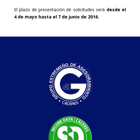
El plazo de presentación de solicitudes será
desde el
4 de mayo hasta el 7 de junio de 2016.