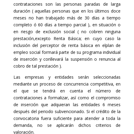
contrataciones son las personas paradas de larga
duración ( aquellas personas que en los últimos doce
meses no han trabajado más de 30 días a tiempo
completo ó 60 días a tiempo parcial ), en situación o
en riesgo de exclusión social ( no cobren ninguna
prestación,excepto Renta Básica; en cuyo caso la
inclusión del perceptor de renta básica en elplan de
empleo social formará parte de su programa individual
de inserción y conllevará la suspensión o renuncia al
cobro de tal prestación ).
Las empresas y entidades serán seleccionadas
mediante un proceso de concurrencia competitiva, en
el que se tendrá en cuenta el número de
contrataciones a formalizar, así como el compromiso
de inserción que adquieran las entidades 6 meses
después del periodo subvencionado. Si el crédito de la
convocatoria fuera suficiente para atender a toda la
demanda, no se aplicarán dichos criterios de
valoración.