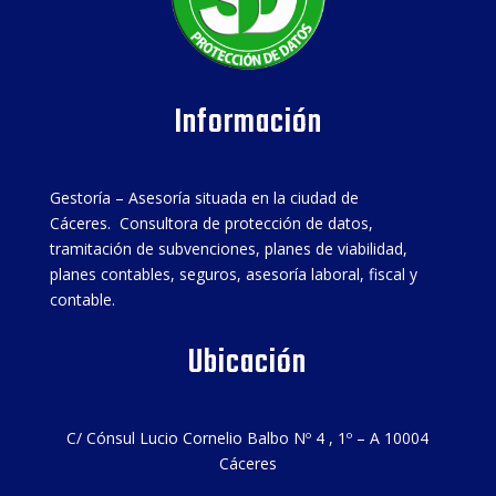
Información
Gestoría – Asesoría situada en la ciudad de
Cáceres. Consultora de protección de datos,
tramitación de subvenciones, planes de viabilidad,
planes contables, seguros, asesoría laboral, fiscal y
contable.
Ubicación
C/ Cónsul Lucio Cornelio Balbo Nº 4 , 1º – A 10004
Cáceres