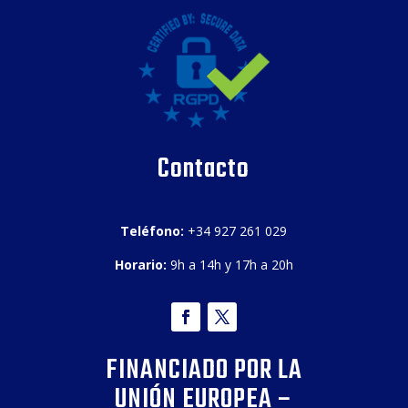
Contacto
Teléfono:
+34 927 261 029
Horario:
9h a 14h y 17h a 20h
FINANCIADO POR LA
UNIÓN EUROPEA –